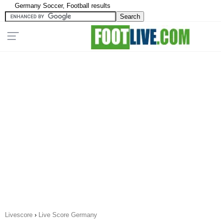
Germany Soccer, Football results
Livescore
›
Live Score Germany