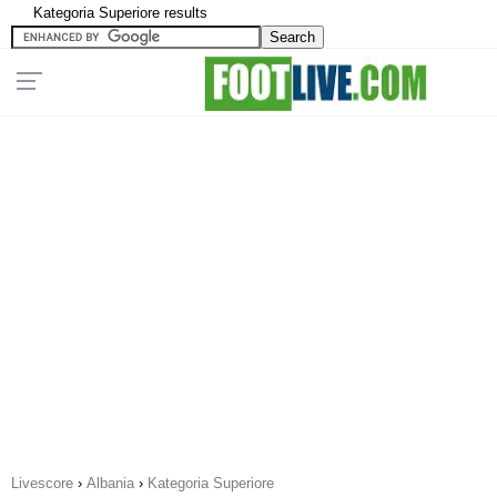
Kategoria Superiore results
Livescore
›
Albania
›
Kategoria Superiore