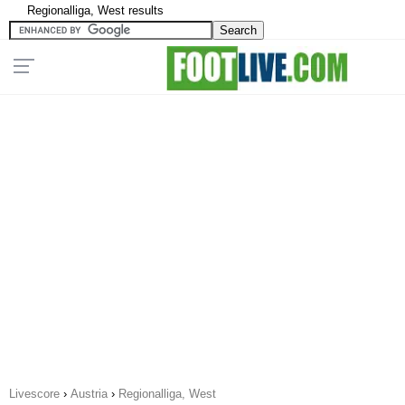
Regionalliga, West results
Livescore
›
Austria
›
Regionalliga, West