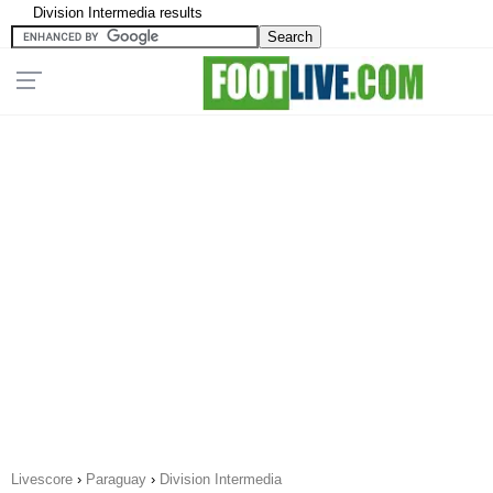
Division Intermedia results
Livescore
›
Paraguay
›
Division Intermedia