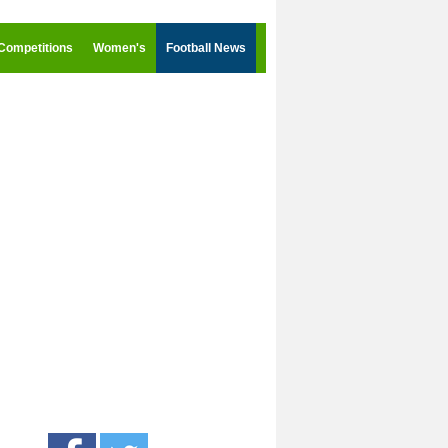
Competitions
Women's
Football News