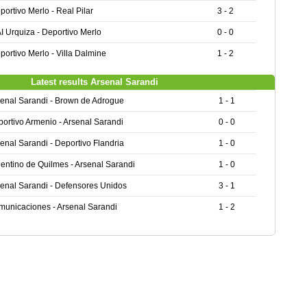
portivo Merlo - Real Pilar
3 - 2
I Urquiza - Deportivo Merlo
0 - 0
portivo Merlo - Villa Dalmine
1 - 2
Latest results Arsenal Sarandi
enal Sarandi - Brown de Adrogue
1 - 1
ortivo Armenio - Arsenal Sarandi
0 - 0
enal Sarandi - Deportivo Flandria
1 - 0
entino de Quilmes - Arsenal Sarandi
1 - 0
enal Sarandi - Defensores Unidos
3 - 1
unicaciones - Arsenal Sarandi
1 - 2