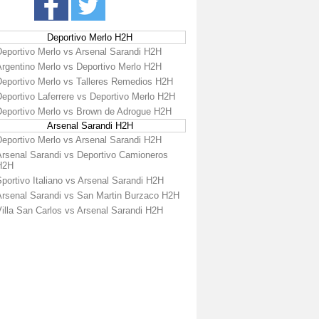
Deportivo Merlo H2H
Deportivo Merlo vs Arsenal Sarandi H2H
Argentino Merlo vs Deportivo Merlo H2H
Deportivo Merlo vs Talleres Remedios H2H
eportivo Laferrere vs Deportivo Merlo H2H
Deportivo Merlo vs Brown de Adrogue H2H
Arsenal Sarandi H2H
Deportivo Merlo vs Arsenal Sarandi H2H
Arsenal Sarandi vs Deportivo Camioneros
H2H
portivo Italiano vs Arsenal Sarandi H2H
Arsenal Sarandi vs San Martin Burzaco H2H
Villa San Carlos vs Arsenal Sarandi H2H