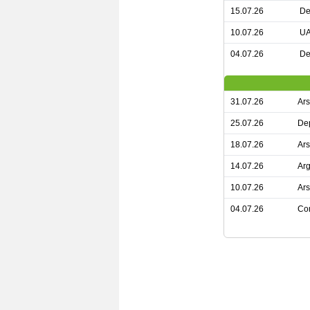
15.07.26
De
10.07.26
UA
04.07.26
De
31.07.26
Ars
25.07.26
Dep
18.07.26
Ars
14.07.26
Arg
10.07.26
Ars
04.07.26
Com