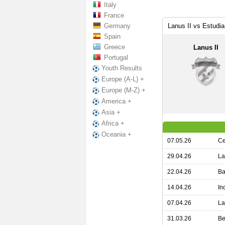
Italy
France
Germany
Lanus II vs Estudia
Spain
Greece
Lanus II
Portugal
Youth Results
Europe (A-L) +
Europe (M-Z) +
America +
Asia +
Africa +
Oceania +
07.05.26
Ce
29.04.26
La
22.04.26
Ba
14.04.26
In
07.04.26
La
31.03.26
Be