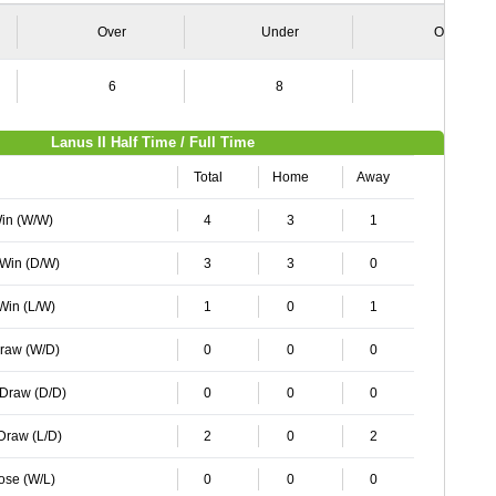
Over
Under
Over
6
8
4
Lanus II Half Time / Full Time
Total
Home
Away
Win (W/W)
4
3
1
 Win (D/W)
3
3
0
 Win (L/W)
1
0
1
Draw (W/D)
0
0
0
 Draw (D/D)
0
0
0
 Draw (L/D)
2
0
2
Lose (W/L)
0
0
0