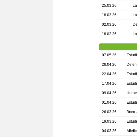
25.03.26
La
18.03.26
La
02.03.26
De
18.02.26
La
07.05.26
Estudi
28.04.26
Defens
22.04.26
Estudi
17.04.26
Estudi
09.04.26
Huraca
01.04.26
Estudi
26.03.26
Boca J
19.03.26
Estudi
04.03.26
Atleti