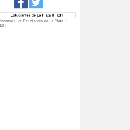
Estudiantes de La Plata II H2H
latense II vs Estudiantes de La Plata II
H2H