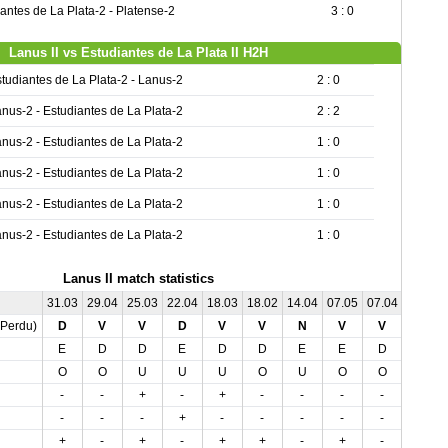
antes de La Plata-2 - Platense-2
3 : 0
Lanus II vs Estudiantes de La Plata II H2H
tudiantes de La Plata-2 - Lanus-2
2 : 0
nus-2 - Estudiantes de La Plata-2
2 : 2
nus-2 - Estudiantes de La Plata-2
1 : 0
nus-2 - Estudiantes de La Plata-2
1 : 0
nus-2 - Estudiantes de La Plata-2
1 : 0
nus-2 - Estudiantes de La Plata-2
1 : 0
Lanus II match statistics
31.03
29.04
25.03
22.04
18.03
18.02
14.04
07.05
07.04
02.03
,Perdu)
D
V
V
D
V
V
N
V
V
V
E
D
D
E
D
D
E
E
D
E
O
O
U
U
U
O
U
O
O
O
-
-
+
-
+
-
-
-
-
-
-
-
-
+
-
-
-
-
-
-
+
-
+
-
+
+
-
+
-
-