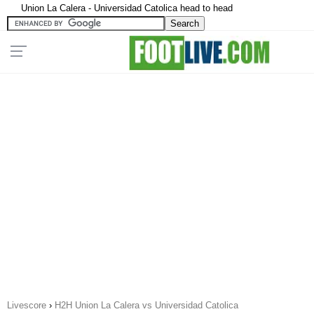
Union La Calera - Universidad Catolica head to head
Livescore
›
H2H Union La Calera vs Universidad Catolica