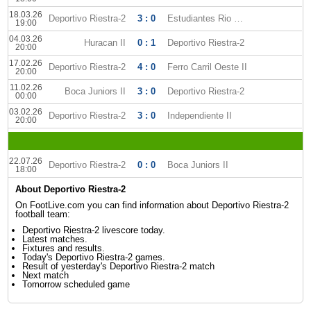
18.03.26
Deportivo Riestra-2
3 : 0
Estudiantes Rio Cuarto II
19:00
04.03.26
Huracan II
0 : 1
Deportivo Riestra-2
20:00
17.02.26
Deportivo Riestra-2
4 : 0
Ferro Carril Oeste II
20:00
11.02.26
Boca Juniors II
3 : 0
Deportivo Riestra-2
00:00
03.02.26
Deportivo Riestra-2
3 : 0
Independiente II
20:00
22.07.26
Deportivo Riestra-2
0 : 0
Boca Juniors II
18:00
About Deportivo Riestra-2
On FootLive.com you can find information about Deportivo Riestra-2
football team:
Deportivo Riestra-2 livescore today.
Latest matches.
Fixtures and results.
Today's Deportivo Riestra-2 games.
Result of yesterday's Deportivo Riestra-2 match
Next match
Tomorrow scheduled game