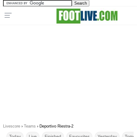
Livescore
›
Teams
›
Deportivo Riestra-2
Today
Live
Finished
Favourites
Yesterday
Tomor