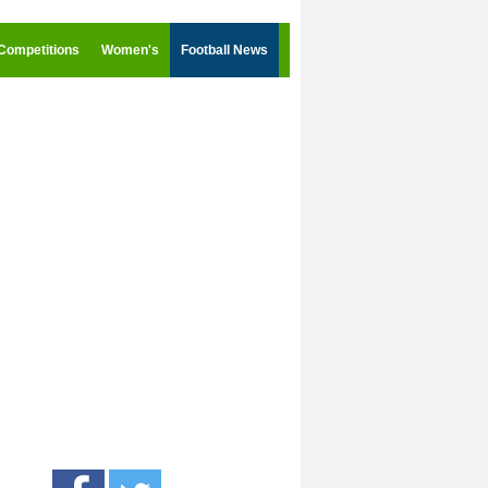
Competitions
Women's
Football News