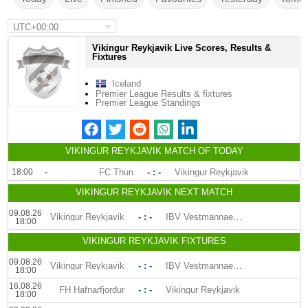
UTC+00:00
Vikingur Reykjavik Live Scores, Results &
Fixtures
Iceland
Premier League Results & fixtures
Premier League Standings
VIKINGUR REYKJAVIK MATCH OF TODAY
18:00
-
FC Thun
- : -
Vikingur Reykjavik
VIKINGUR REYKJAVIK NEXT MATCH
09.08.26
Vikingur Reykjavik
- : -
IBV Vestmannaeyjar
18:00
VIKINGUR REYKJAVIK FIXTURES
09.08.26
Vikingur Reykjavik
- : -
IBV Vestmannaeyjar
18:00
16.08.26
FH Hafnarfjordur
- : -
Vikingur Reykjavik
18:00