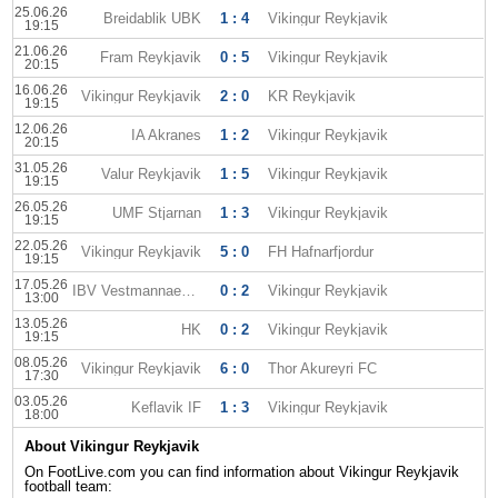
25.06.26
Breidablik UBK
1 : 4
Vikingur Reykjavik
19:15
21.06.26
Fram Reykjavik
0 : 5
Vikingur Reykjavik
20:15
16.06.26
Vikingur Reykjavik
2 : 0
KR Reykjavik
19:15
12.06.26
IA Akranes
1 : 2
Vikingur Reykjavik
20:15
31.05.26
Valur Reykjavik
1 : 5
Vikingur Reykjavik
19:15
26.05.26
UMF Stjarnan
1 : 3
Vikingur Reykjavik
19:15
22.05.26
Vikingur Reykjavik
5 : 0
FH Hafnarfjordur
19:15
17.05.26
IBV Vestmannaeyjar
0 : 2
Vikingur Reykjavik
13:00
13.05.26
HK
0 : 2
Vikingur Reykjavik
19:15
08.05.26
Vikingur Reykjavik
6 : 0
Thor Akureyri FC
17:30
03.05.26
Keflavik IF
1 : 3
Vikingur Reykjavik
18:00
About Vikingur Reykjavik
On FootLive.com you can find information about Vikingur Reykjavik
football team: