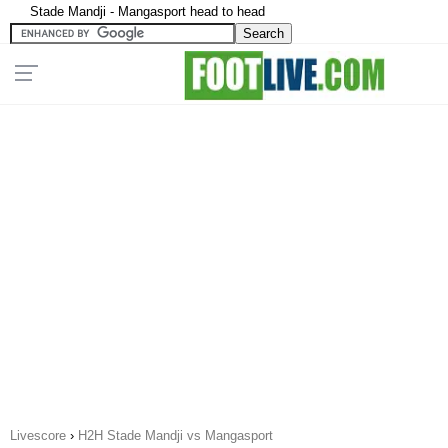
Stade Mandji - Mangasport head to head
Livescore
›
H2H Stade Mandji vs Mangasport