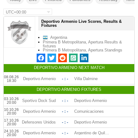
UTC+00:00
Deportivo Armenio Live Scores, Results &
Fixtures
Argentina
Primera B Metropolitana, Apertura Results &
fixtures
Primera B Metropolitana, Apertura Standings
DEPORTIVO ARMENIO NEXT MATCH
08.08.26
Deportivo Armenio
- : -
Villa Dalmine
18:30
DEPORTIVO ARMENIO FIXTURES
03.10.26
Sportivo Dock Sud
- : -
Deportivo Armenio
20:00
10.10.26
Deportivo Armenio
- : -
Comunicaciones
20:00
17.10.26
Defensores Unidos
- : -
Deportivo Armenio
20:00
24.10.26
Deportivo Armenio
- : -
Argentino de Quilmes
20:00