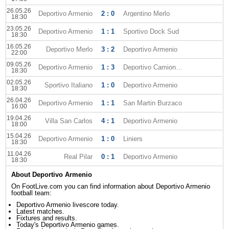
26.05.26
Deportivo Armenio
2 : 0
Argentino Merlo
18:30
23.05.26
Deportivo Armenio
1 : 1
Sportivo Dock Sud
18:30
16.05.26
Deportivo Merlo
3 : 2
Deportivo Armenio
22:00
09.05.26
Deportivo Armenio
1 : 3
Deportivo Camioneros
18:30
02.05.26
Sportivo Italiano
1 : 0
Deportivo Armenio
18:30
26.04.26
Deportivo Armenio
1 : 1
San Martin Burzaco
16:00
19.04.26
Villa San Carlos
4 : 1
Deportivo Armenio
18:00
15.04.26
Deportivo Armenio
1 : 0
Liniers
18:30
11.04.26
Real Pilar
0 : 1
Deportivo Armenio
18:30
About Deportivo Armenio
On FootLive.com you can find information about Deportivo Armenio
football team:
Deportivo Armenio livescore today.
Latest matches.
Fixtures and results.
Today's Deportivo Armenio games.