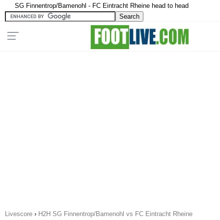
SG Finnentrop/Bamenohl - FC Eintracht Rheine head to head
Livescore
›
H2H SG Finnentrop/Bamenohl vs FC Eintracht Rheine