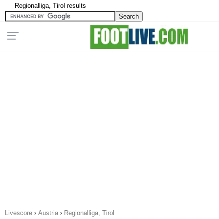
Regionalliga, Tirol results
Livescore
›
Austria
›
Regionalliga, Tirol